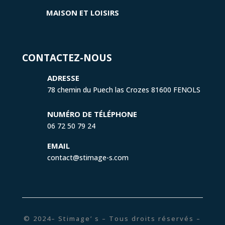
MAISON ET LOISIRS
CONTACTEZ-NOUS
ADRESSE
78 chemin du Puech las Crozes 81600 FENOLS
NUMÉRO DE TÉLÉPHONE
06 72 50 79 24
EMAIL
contact@stimage-s.com
© 2024– Stimage’ s – Tous droits réservés –