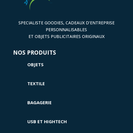
SPECIALISTE GOODIES, CADEAUX D’ENTREPRISE
PERSONNALISABLES
ET OBJETS PUBLICITAIRES ORIGINAUX
NOS PRODUITS
OBJETS
TEXTILE
BAGAGERIE
USB ET HIGHTECH