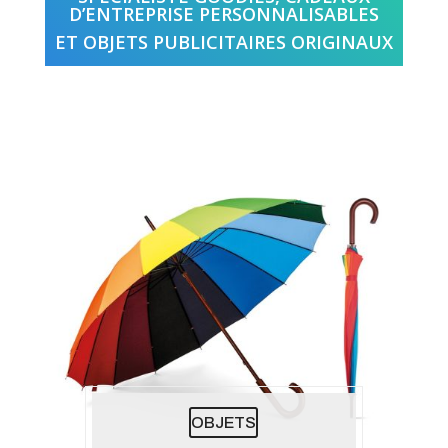
D’ENTREPRISE PERSONNALISABLES
ET OBJETS PUBLICITAIRES ORIGINAUX
OBJETS