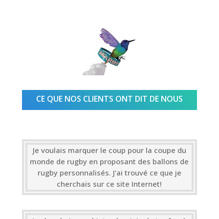
CE QUE NOS CLIENTS ONT DIT DE NOUS
Je voulais marquer le coup pour la coupe du
monde de rugby en proposant des ballons de
rugby personnalisés. J’ai trouvé ce que je
cherchais sur ce site Internet!