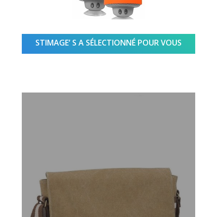
STIMAGE’ S A SÉLECTIONNÉ POUR VOUS