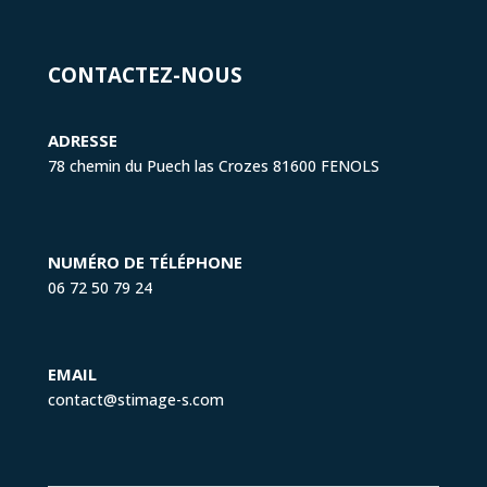
CONTACTEZ-NOUS
ADRESSE
78 chemin du Puech las Crozes 81600 FENOLS
NUMÉRO DE TÉLÉPHONE
06 72 50 79 24
EMAIL
contact@stimage-s.com