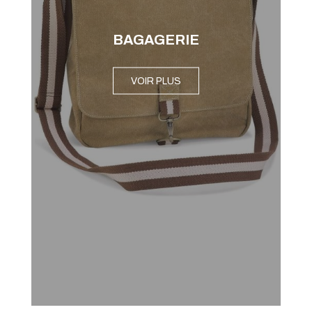
BAGAGERIE
VOIR PLUS