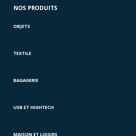
NOS PRODUITS
OBJETS
TEXTILE
BAGAGERIE
USB ET HIGHTECH
MAISON ET LOISIRS