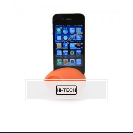
HI-TECH