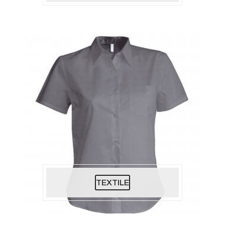
TEXTILE