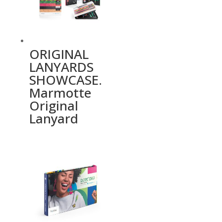
ORIGINAL
LANYARDS
SHOWCASE.
Marmotte
Original
Lanyard