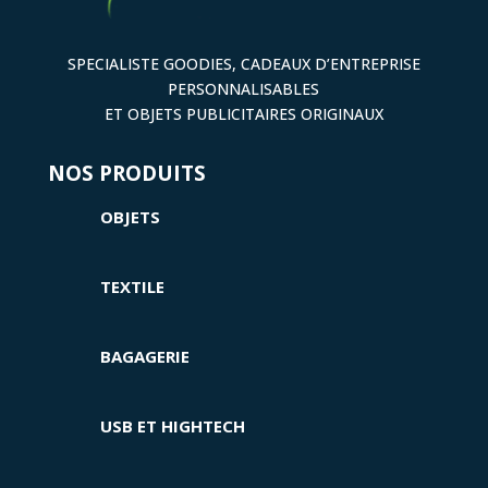
SPECIALISTE GOODIES, CADEAUX D’ENTREPRISE
PERSONNALISABLES
ET OBJETS PUBLICITAIRES ORIGINAUX
NOS PRODUITS
OBJETS
TEXTILE
BAGAGERIE
USB ET HIGHTECH