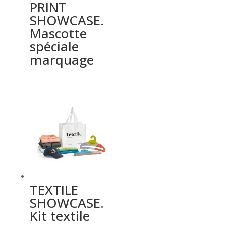
PRINT
SHOWCASE.
Mascotte
spéciale
marquage
TEXTILE
SHOWCASE.
Kit textile