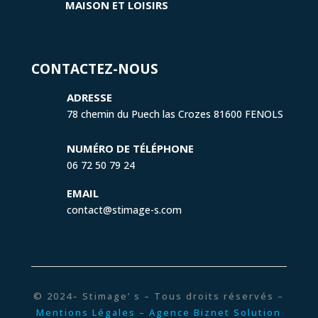
MAISON ET LOISIRS
CONTACTEZ-NOUS
ADRESSE
78 chemin du Puech las Crozes 81600 FENOLS
NUMÉRO DE TÉLÉPHONE
06 72 50 79 24
EMAIL
contact@stimage-s.com
© 2024– Stimage’ s – Tous droits réservés –
Mentions Légales
–
Agence Biznet Solution