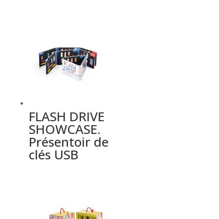
FLASH DRIVE
SHOWCASE.
Présentoir de
clés USB