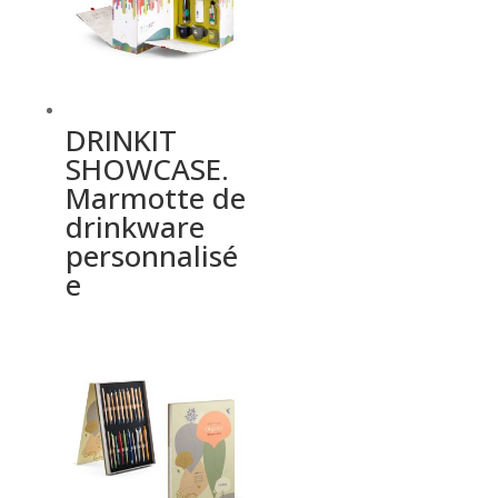
DRINKIT
SHOWCASE.
Marmotte de
drinkware
personnalisé
e