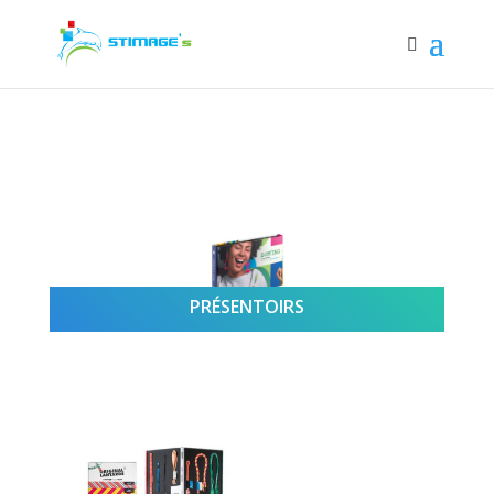
PRÉSENTOIRS