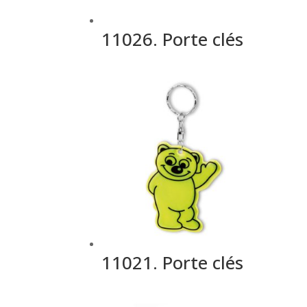
11026. Porte clés
11021. Porte clés