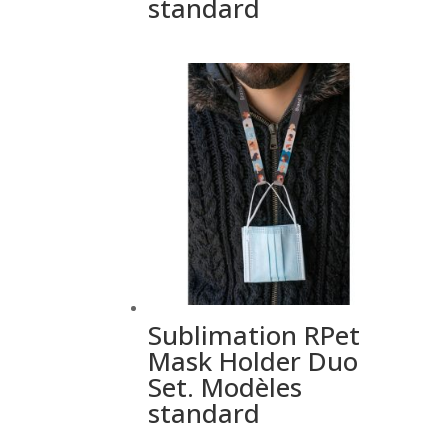
standard
Sublimation RPet
Mask Holder Duo
Set. Modèles
standard