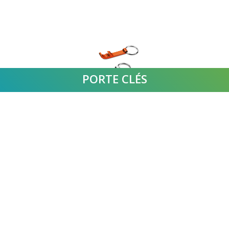
PORTE CLÉS