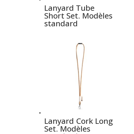
Lanyard Tube
Short Set. Modèles
standard
Lanyard Cork Long
Set. Modèles