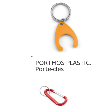
PORTHOS PLASTIC.
Porte-clés