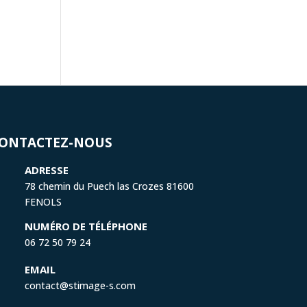
ONTACTEZ-NOUS
ADRESSE
78 chemin du Puech las Crozes 81600
FENOLS
NUMÉRO DE TÉLÉPHONE
06 72 50 79 24
EMAIL
contact@stimage-s.com