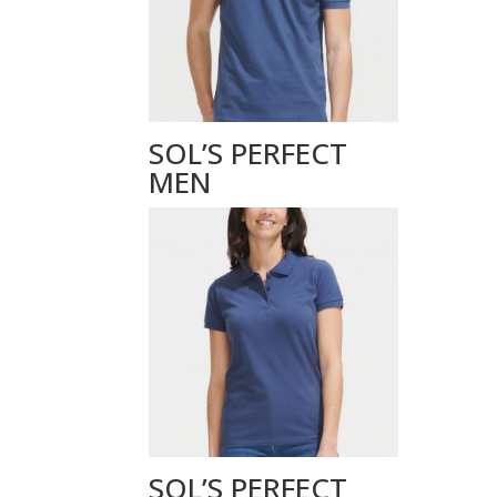
SOL’S PERFECT
MEN
SOL’S PERFECT