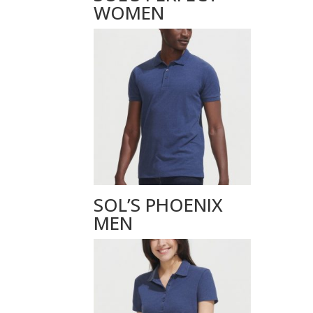
WOMEN
SOL’S PHOENIX
MEN