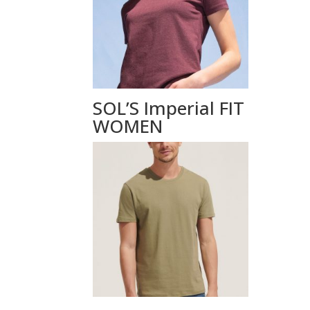
SOL’S Imperial FIT
WOMEN