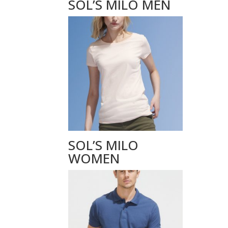
SOL’S MILO MEN
SOL’S MILO
WOMEN