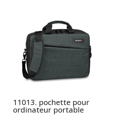
11013. pochette pour
ordinateur portable