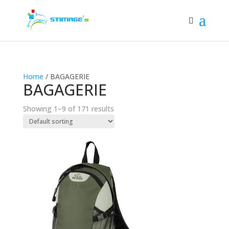
Home
/ BAGAGERIE
BAGAGERIE
Showing 1–9 of 171 results