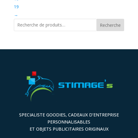
19
→
Recherche
SPECIALISTE GOODIES, CADEAUX D’ENTREPRISE
PERSONNALISABLES
ET OBJETS PUBLICITAIRES ORIGINAUX