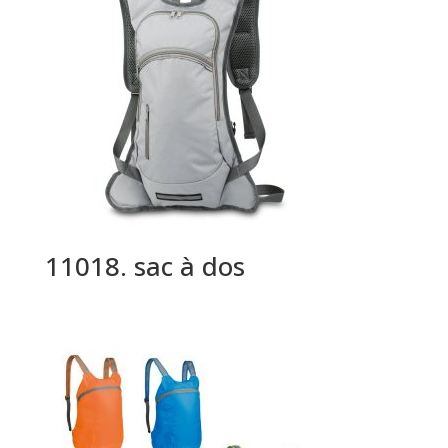
11018. sac à dos