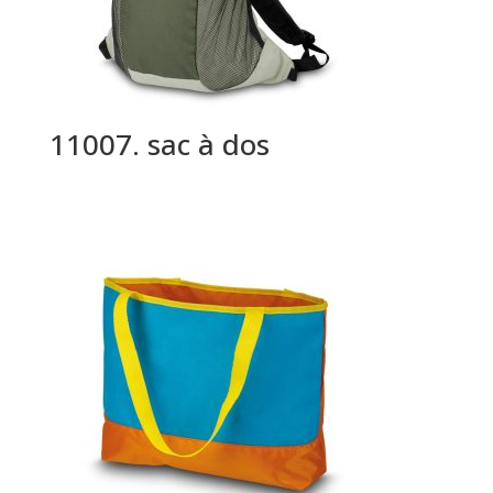
11007. sac à dos