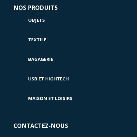
NOS PRODUITS
OBJETS
TEXTILE
BAGAGERIE
USB ET HIGHTECH
MAISON ET LOISIRS
CONTACTEZ-NOUS