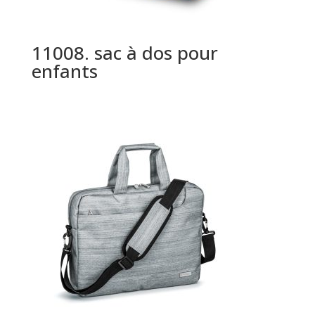
11008. sac à dos pour
enfants