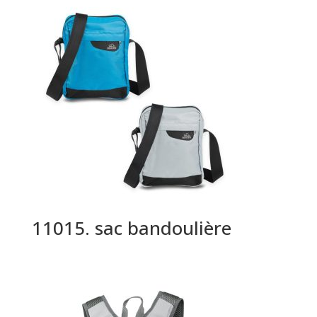
11015. sac bandoulière