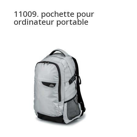
11009. pochette pour
ordinateur portable