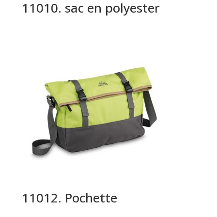
11010. sac en polyester
11012. Pochette