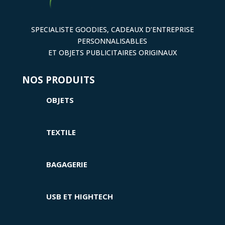
SPECIALISTE GOODIES, CADEAUX D’ENTREPRISE
PERSONNALISABLES
ET OBJETS PUBLICITAIRES ORIGINAUX
NOS PRODUITS
OBJETS
TEXTILE
BAGAGERIE
USB ET HIGHTECH