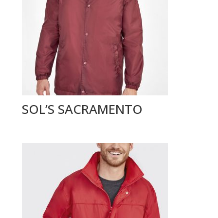
SOL’S SACRAMENTO