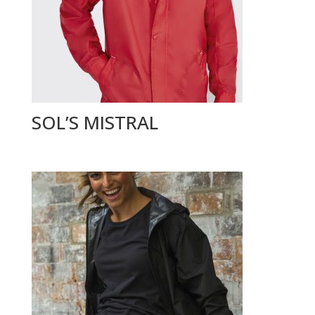
SOL’S MISTRAL