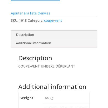
Ajouter à la liste d’envies
SKU:
1618
Category:
coupe-vent
Description
Additional information
Description
COUPE-VENT UNISEXE DÉPERLANT
Additional information
Weight
66 kg