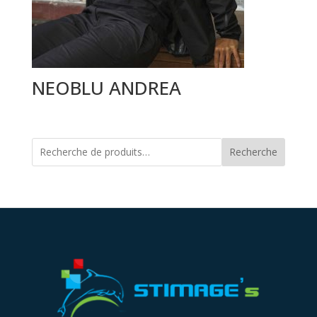
NEOBLU ANDREA
Recherche