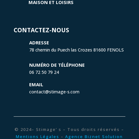
MAISON ET LOISIRS
CONTACTEZ-NOUS
ADRESSE
78 chemin du Puech las Crozes 81600 FENOLS
NUMÉRO DE TÉLÉPHONE
06 72 50 79 24
EMAIL
contact@stimage-s.com
© 2024– Stimage’ s – Tous droits réservés –
Mentions Légales
–
Agence Biznet Solution