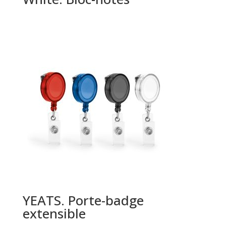
YEATS. Porte-badge
extensible