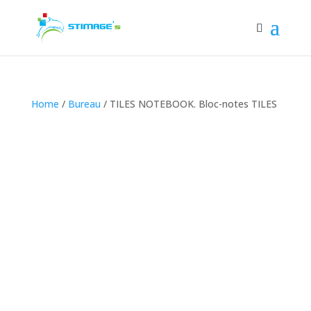
Home
/
Bureau
/ TILES NOTEBOOK. Bloc-notes TILES