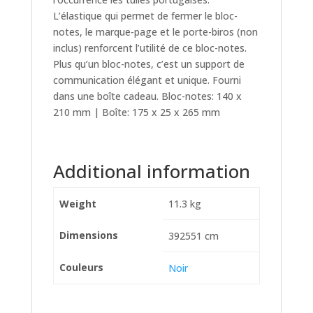
L’élastique qui permet de fermer le bloc-
notes, le marque-page et le porte-biros (non
inclus) renforcent l’utilité de ce bloc-notes.
Plus qu’un bloc-notes, c’est un support de
communication élégant et unique. Fourni
dans une boîte cadeau. Bloc-notes: 140 x
210 mm | Boîte: 175 x 25 x 265 mm
Additional information
Weight
11.3 kg
Dimensions
392551 cm
Couleurs
Noir