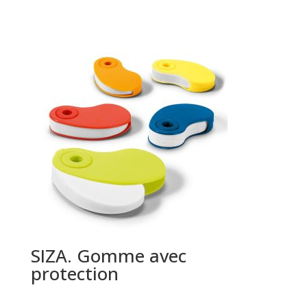
SIZA. Gomme avec
protection