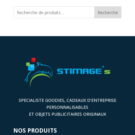
Recherche
SPECIALISTE GOODIES, CADEAUX D’ENTREPRISE
PERSONNALISABLES
ET OBJETS PUBLICITAIRES ORIGINAUX
NOS PRODUITS