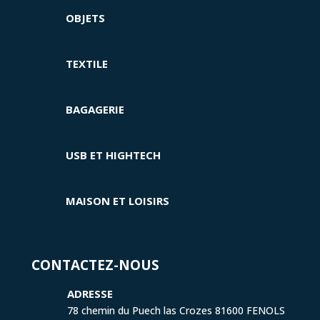
OBJETS
TEXTILE
BAGAGERIE
USB ET HIGHTECH
MAISON ET LOISIRS
CONTACTEZ-NOUS
ADRESSE
78 chemin du Puech las Crozes 81600 FENOLS