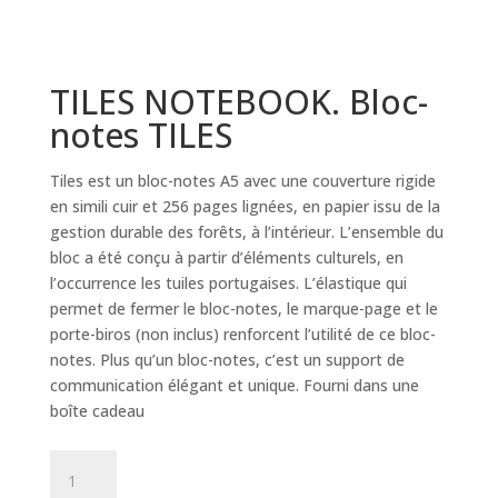
TILES NOTEBOOK. Bloc-
notes TILES
Tiles est un bloc-notes A5 avec une couverture rigide
en simili cuir et 256 pages lignées, en papier issu de la
gestion durable des forêts, à l’intérieur. L’ensemble du
bloc a été conçu à partir d’éléments culturels, en
l’occurrence les tuiles portugaises. L’élastique qui
permet de fermer le bloc-notes, le marque-page et le
porte-biros (non inclus) renforcent l’utilité de ce bloc-
notes. Plus qu’un bloc-notes, c’est un support de
communication élégant et unique. Fourni dans une
boîte cadeau
TILES
NOTEBOOK.